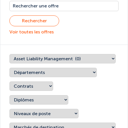
Rechercher
Voir toutes les offres