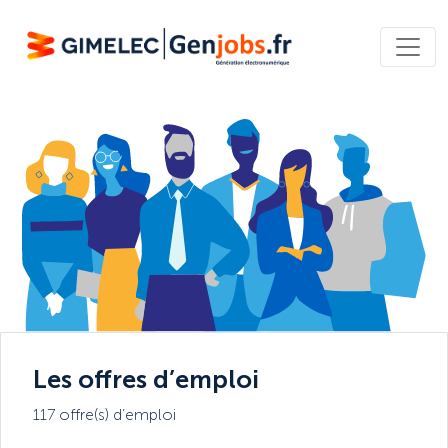
Les offres d’emploi
117 offre(s) d’emploi