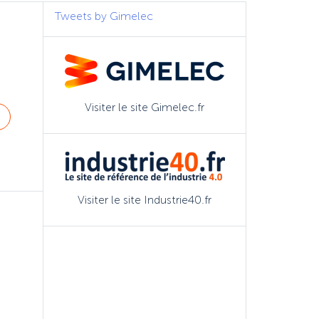
Tweets by Gimelec
Visiter le site Gimelec.fr
Visiter le site Industrie40.fr