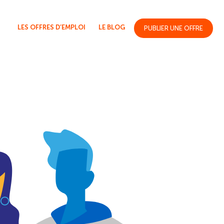
LES OFFRES D’EMPLOI
LE BLOG
PUBLIER UNE OFFRE