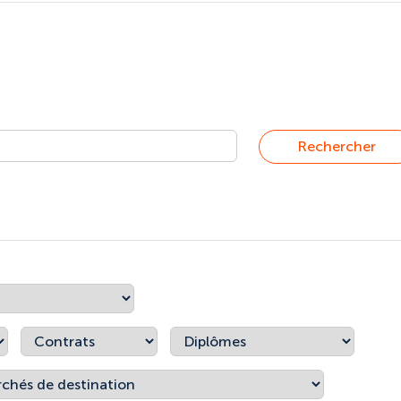
Rechercher