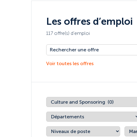
Les offres d’emploi
117 offre(s) d’emploi
Voir toutes les offres