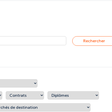
Rechercher