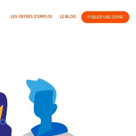
LES OFFRES D’EMPLOI
LE BLOG
PUBLIER UNE OFFRE