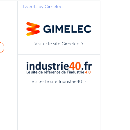
Tweets by Gimelec
Visiter le site Gimelec.fr
Visiter le site Industrie40.fr