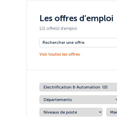
Les offres d’emploi
121 offre(s) d’emploi
Voir toutes les offres