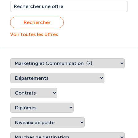
Rechercher
Voir toutes les offres