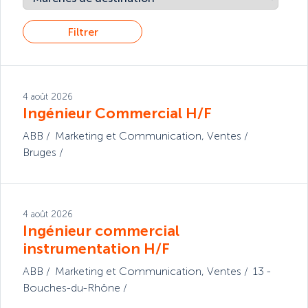
Filtrer
4 août 2026
Ingénieur Commercial H/F
ABB
Marketing et Communication
,
Ventes
Bruges
4 août 2026
Ingénieur commercial
instrumentation H/F
ABB
Marketing et Communication
,
Ventes
13 -
Bouches-du-Rhône