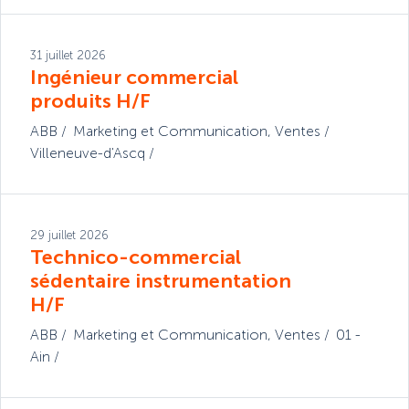
31 juillet 2026
Ingénieur commercial
produits H/F
ABB
Marketing et Communication
,
Ventes
Villeneuve-d'Ascq
29 juillet 2026
Technico-commercial
sédentaire instrumentation
H/F
ABB
Marketing et Communication
,
Ventes
01 -
Ain