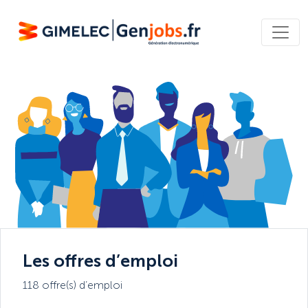
Les offres d’emploi
118 offre(s) d’emploi