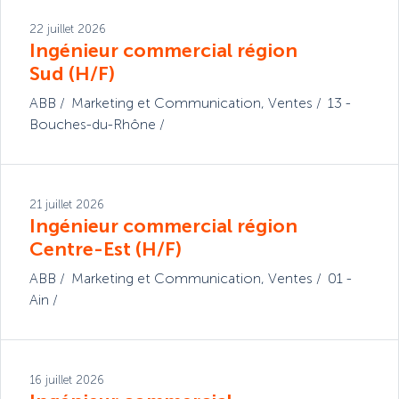
22 juillet 2026
Ingénieur commercial région
Sud (H/F)
ABB
Marketing et Communication
,
Ventes
13 -
Bouches-du-Rhône
21 juillet 2026
Ingénieur commercial région
Centre-Est (H/F)
ABB
Marketing et Communication
,
Ventes
01 -
Ain
16 juillet 2026