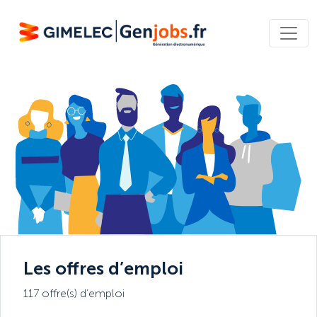
Les offres d’emploi
117 offre(s) d’emploi