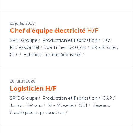
21 juillet 2026
Chef d’équipe électricité H/F
SPIE Groupe
Production et Fabrication
Bac
Professionnel
Confirmé : 5-10 ans
69 - Rhône
CDI
Bâtiment tertiaire/industriel
20 juillet 2026
Logisticien H/F
SPIE Groupe
Production et Fabrication
CAP
Junior : 2-4 ans
57 - Moselle
CDI
Réseaux
électriques et production