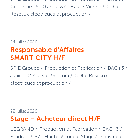
Confirmé : 5-10 ans
87 - Haute-Vienne
CDI
Réseaux électriques et production
24 juillet 2026
Responsable d’Affaires
SMART CITY H/F
SPIE Groupe
Production et Fabrication
BAC+3
Junior : 2-4 ans
39 - Jura
CDI
Réseaux
électriques et production
22 juillet 2026
Stage – Acheteur direct H/F
LEGRAND
Production et Fabrication
BAC+3
Étudiant
87 - Haute-Vienne
Stage
Industrie