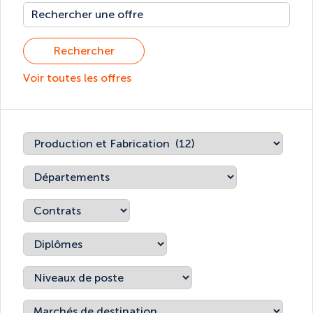
Rechercher
Voir toutes les offres