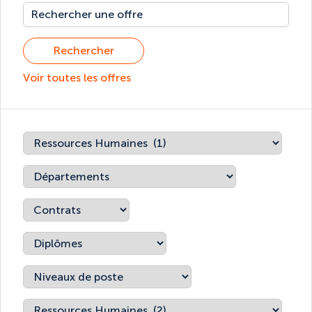
Rechercher
Voir toutes les offres