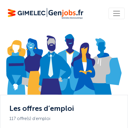
Les offres d’emploi
117 offre(s) d’emploi