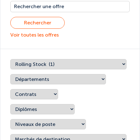
Rechercher
Voir toutes les offres