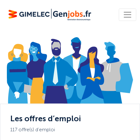
Les offres d’emploi
117 offre(s) d’emploi