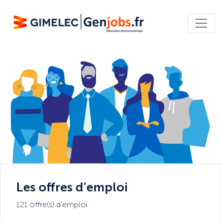
Les offres d’emploi
121 offre(s) d’emploi