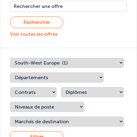
Rechercher
Voir toutes les offres
Filtrer