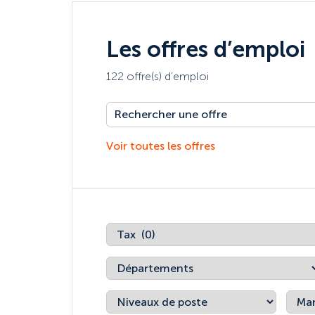
Les offres d’emploi
122 offre(s) d’emploi
Voir toutes les offres