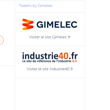
Tweets by Gimelec
Visiter le site Gimelec.fr
Visiter le site Industrie40.fr