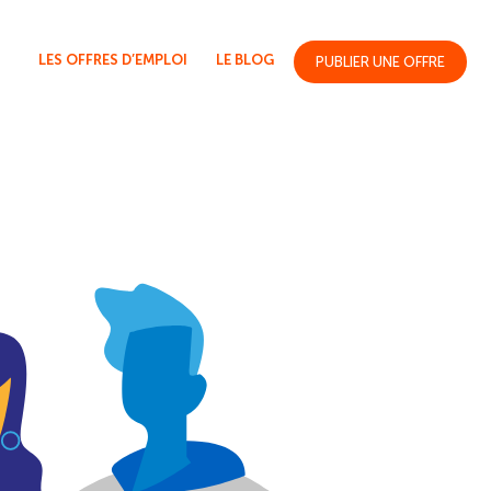
LES OFFRES D’EMPLOI
LE BLOG
PUBLIER UNE OFFRE