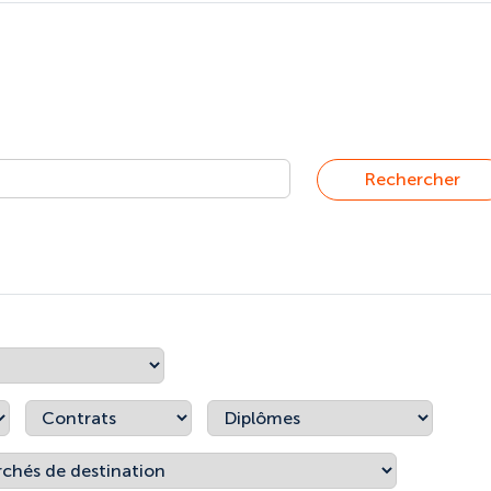
Rechercher