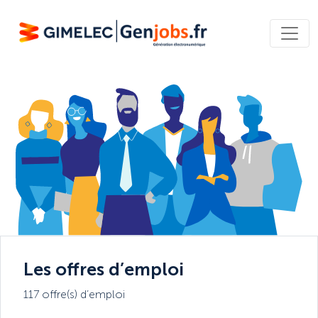
Les offres d’emploi
117 offre(s) d’emploi