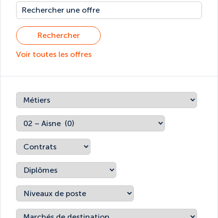
Rechercher
Voir toutes les offres