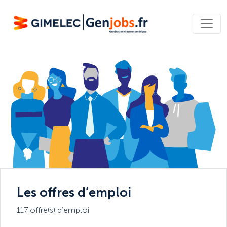
Les offres d’emploi
117 offre(s) d’emploi