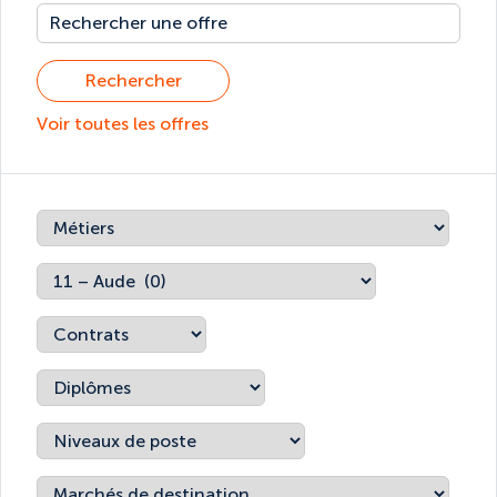
Rechercher
Voir toutes les offres