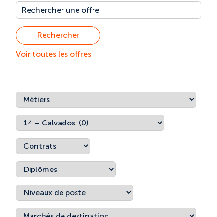
Rechercher
Voir toutes les offres