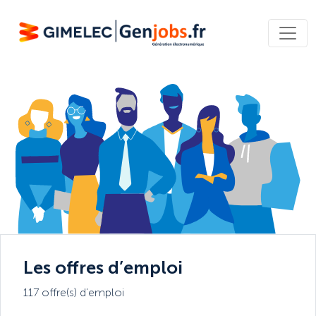
Les offres d’emploi
117 offre(s) d’emploi