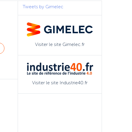
Tweets by Gimelec
Visiter le site Gimelec.fr
Visiter le site Industrie40.fr