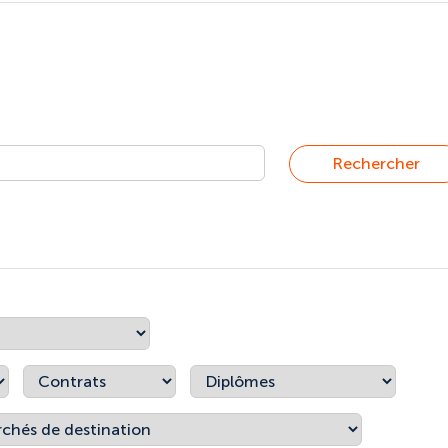
Rechercher