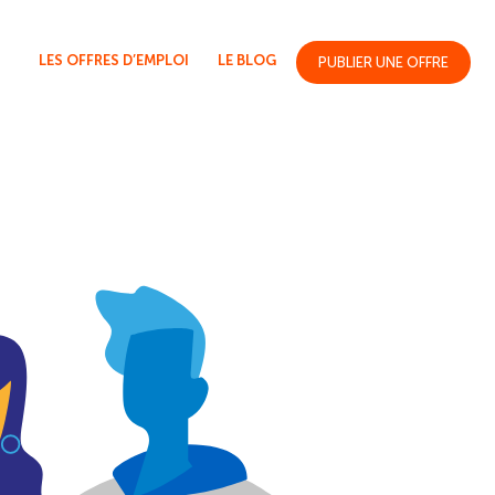
LES OFFRES D’EMPLOI
LE BLOG
PUBLIER UNE OFFRE