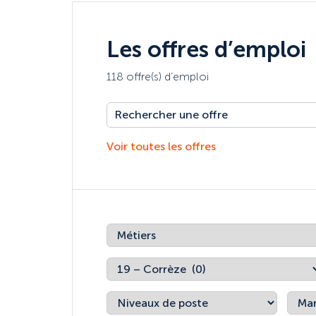
Les offres d’emploi
118 offre(s) d’emploi
Voir toutes les offres