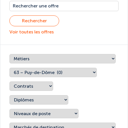
Rechercher
Voir toutes les offres