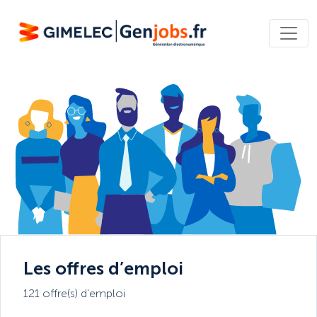
Les offres d’emploi
121 offre(s) d’emploi