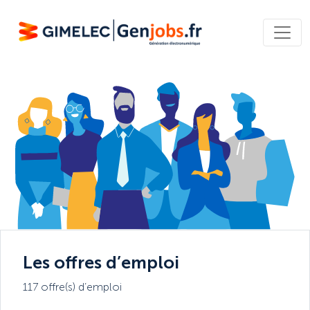
Les offres d’emploi
117 offre(s) d’emploi