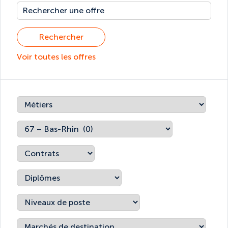
Rechercher
Voir toutes les offres