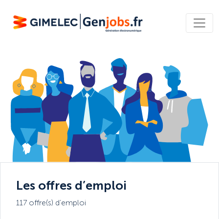
Les offres d’emploi
117 offre(s) d’emploi