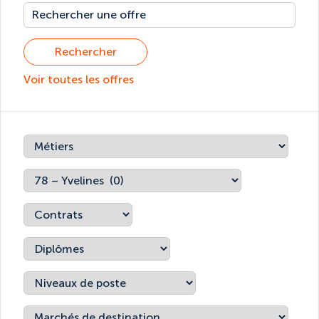
Rechercher
Voir toutes les offres