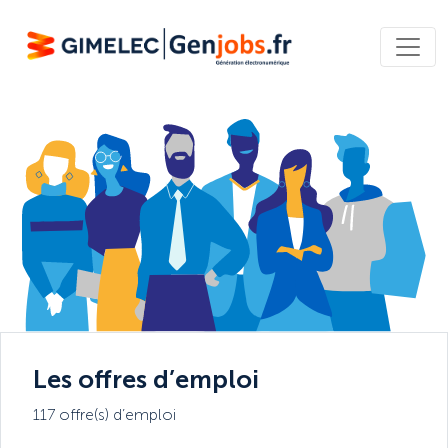
Les offres d’emploi
117 offre(s) d’emploi