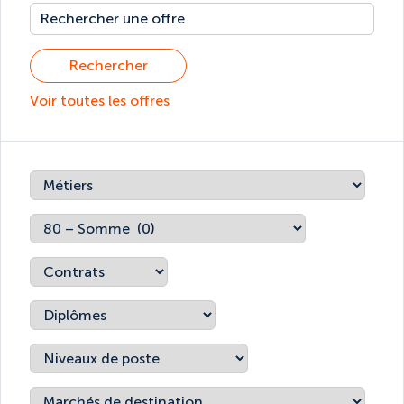
Rechercher
Voir toutes les offres