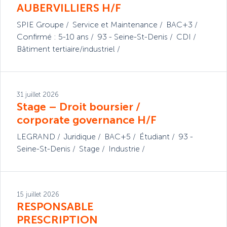
AUBERVILLIERS H/F
SPIE Groupe
Service et Maintenance
BAC+3
Confirmé : 5-10 ans
93 - Seine-St-Denis
CDI
Bâtiment tertiaire/industriel
31 juillet 2026
Stage – Droit boursier /
corporate governance H/F
LEGRAND
Juridique
BAC+5
Étudiant
93 -
Seine-St-Denis
Stage
Industrie
15 juillet 2026
RESPONSABLE
PRESCRIPTION