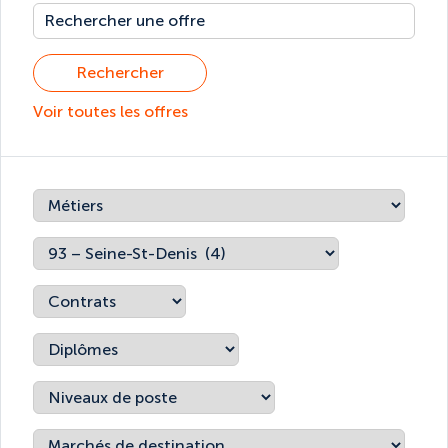
Rechercher
Voir toutes les offres