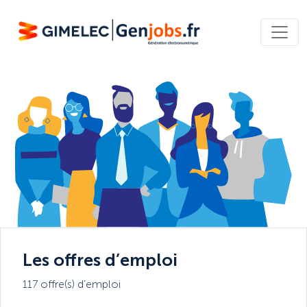
Les offres d’emploi
117 offre(s) d’emploi