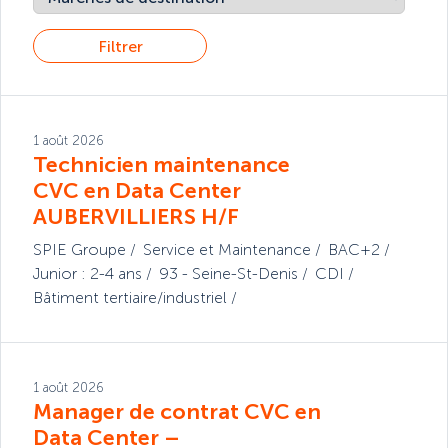
Filtrer
1 août 2026
Technicien maintenance
CVC en Data Center
AUBERVILLIERS H/F
SPIE Groupe
Service et Maintenance
BAC+2
Junior : 2-4 ans
93 - Seine-St-Denis
CDI
Bâtiment tertiaire/industriel
1 août 2026
Manager de contrat CVC en
Data Center –