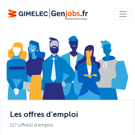
Les offres d’emploi
117 offre(s) d’emploi