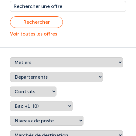
Rechercher
Voir toutes les offres