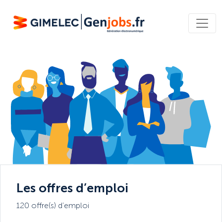
Les offres d’emploi
120 offre(s) d’emploi