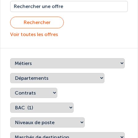
Rechercher
Voir toutes les offres