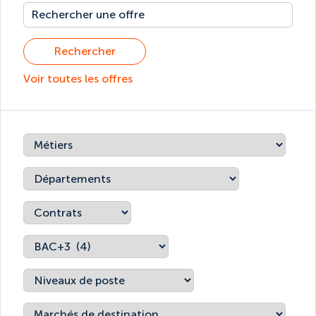
Rechercher
Voir toutes les offres