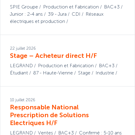
SPIE Groupe
Production et Fabrication
BAC+3
Junior : 2-4 ans
39 - Jura
CDI
Réseaux
électriques et production
22 juillet 2026
Stage – Acheteur direct H/F
LEGRAND
Production et Fabrication
BAC+3
Étudiant
87 - Haute-Vienne
Stage
Industrie
10 juillet 2026
Responsable National
Prescription de Solutions
Electriques H/F
LEGRAND
Ventes
BAC+3
Confirmé : 5-10 ans