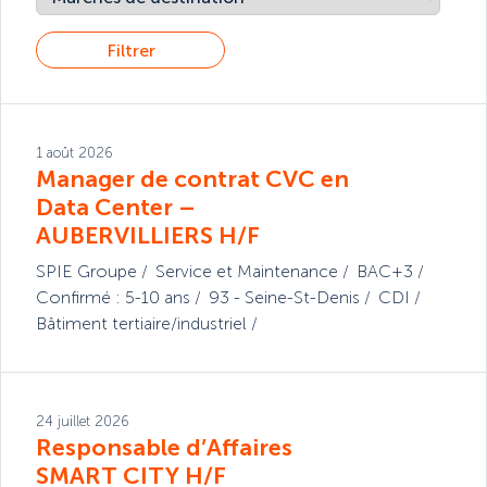
Filtrer
1 août 2026
Manager de contrat CVC en
Data Center –
AUBERVILLIERS H/F
SPIE Groupe
Service et Maintenance
BAC+3
Confirmé : 5-10 ans
93 - Seine-St-Denis
CDI
Bâtiment tertiaire/industriel
24 juillet 2026
Responsable d’Affaires
SMART CITY H/F