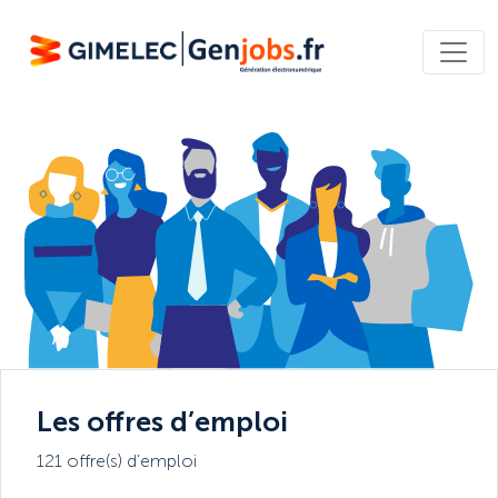
Les offres d’emploi
121 offre(s) d’emploi