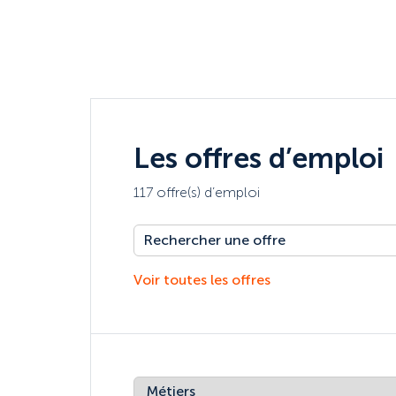
Les offres d’emploi
117 offre(s) d’emploi
Voir toutes les offres