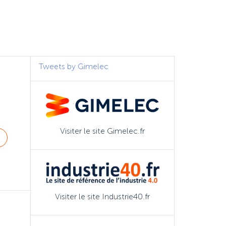
Tweets by Gimelec
Visiter le site Gimelec.fr
Visiter le site Industrie40.fr