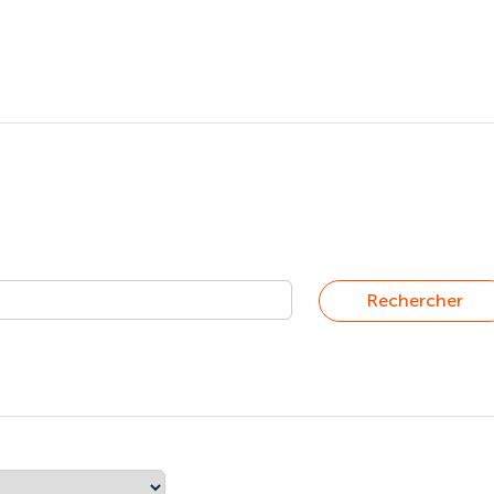
Rechercher