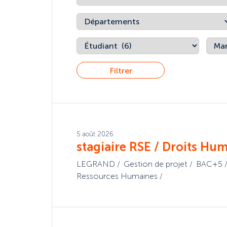
Filtrer
5 août 2026
stagiaire RSE / Droits Hu
LEGRAND
Gestion de projet
BAC+5
Ressources Humaines