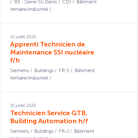
93 - Seine-St-Denis
CDI
Bâtiment
tertiaire/industriel
10 juillet 2026
Apprenti Technicien de
Maintenance SSI nucléaire
f/h
Siemens
Buildings
FR-S
Bâtiment
tertiaire/industriel
10 juillet 2026
Technicien Service GTB,
Building Automation h/f
Siemens
Buildings
FR-J
Bâtiment