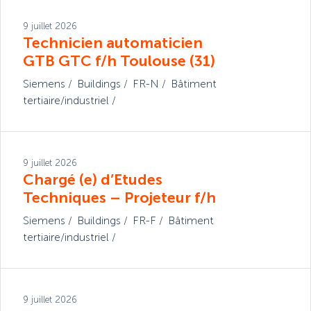
9 juillet 2026
Technicien automaticien
GTB GTC f/h Toulouse (31)
Siemens
Buildings
FR-N
Bâtiment
tertiaire/industriel
9 juillet 2026
Chargé (e) d’Etudes
Techniques – Projeteur f/h
Siemens
Buildings
FR-F
Bâtiment
tertiaire/industriel
9 juillet 2026