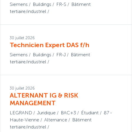
Siemens
Buildings
FR-S
Bâtiment
tertiaire/industriel
30 juillet 2026
Technicien Expert DAS f/h
Siemens
Buildings
FR-J
Bâtiment
tertiaire/industriel
30 juillet 2026
ALTERNANT IG & RISK
MANAGEMENT
LEGRAND
Juridique
BAC+3
Étudiant
87 -
Haute-Vienne
Alternance
Bâtiment
tertiaire/industriel