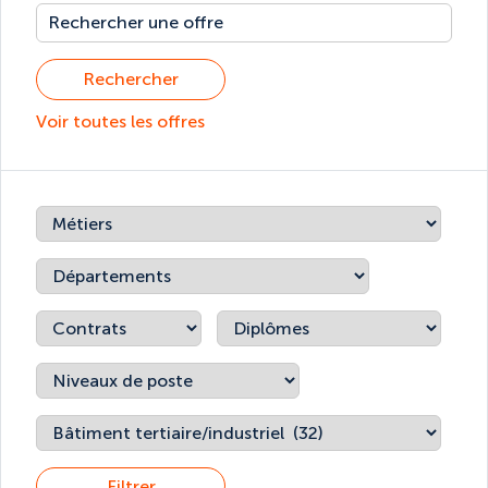
Rechercher
Voir toutes les offres
Filtrer