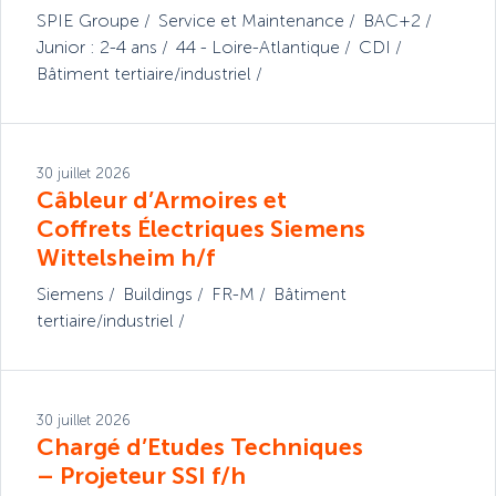
SPIE Groupe
Service et Maintenance
BAC+2
Junior : 2-4 ans
44 - Loire-Atlantique
CDI
Bâtiment tertiaire/industriel
30 juillet 2026
Câbleur d’Armoires et
Coffrets Électriques Siemens
Wittelsheim h/f
Siemens
Buildings
FR-M
Bâtiment
tertiaire/industriel
30 juillet 2026
Chargé d’Etudes Techniques
– Projeteur SSI f/h