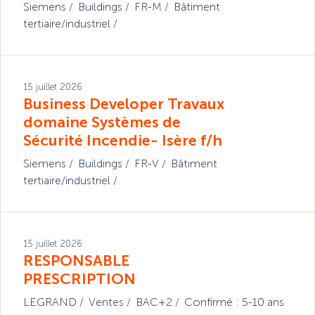
Siemens
Buildings
FR-M
Bâtiment
tertiaire/industriel
15 juillet 2026
Business Developer Travaux
domaine Systèmes de
Sécurité Incendie- Isère f/h
Siemens
Buildings
FR-V
Bâtiment
tertiaire/industriel
15 juillet 2026
RESPONSABLE
PRESCRIPTION
LEGRAND
Ventes
BAC+2
Confirmé : 5-10 ans