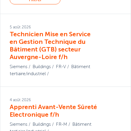
5 août 2026
Technicien Mise en Service
en Gestion Technique du
Bâtiment (GTB) secteur
Auvergne-Loire f/h
Siemens
Buildings
FR-V
Bâtiment
tertiaire/industriel
4 août 2026
Apprenti Avant-Vente Sûreté
Electronique f/h
Siemens
Buildings
FR-M
Bâtiment