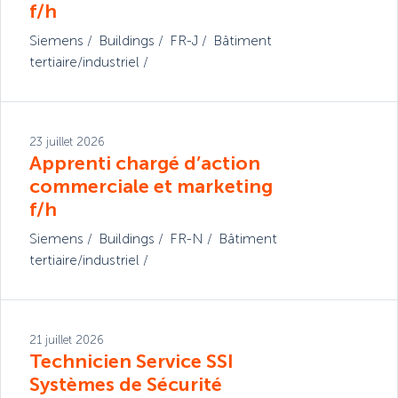
f/h
Siemens
Buildings
FR-J
Bâtiment
tertiaire/industriel
23 juillet 2026
Apprenti chargé d’action
commerciale et marketing
f/h
Siemens
Buildings
FR-N
Bâtiment
tertiaire/industriel
21 juillet 2026
Technicien Service SSI
Systèmes de Sécurité