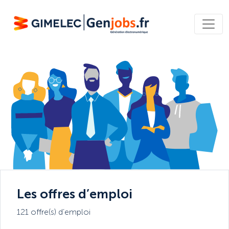
Les offres d’emploi
121 offre(s) d’emploi