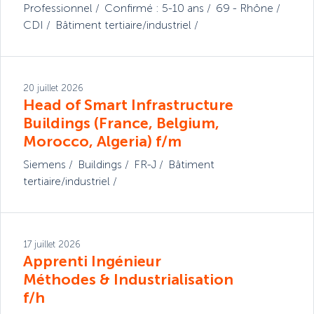
Professionnel
Confirmé : 5-10 ans
69 - Rhône
CDI
Bâtiment tertiaire/industriel
20 juillet 2026
Head of Smart Infrastructure
Buildings (France, Belgium,
Morocco, Algeria) f/m
Siemens
Buildings
FR-J
Bâtiment
tertiaire/industriel
17 juillet 2026
Apprenti Ingénieur
Méthodes & Industrialisation
f/h