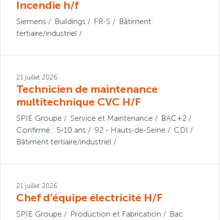
Incendie h/f
Siemens
Buildings
FR-S
Bâtiment
tertiaire/industriel
21 juillet 2026
Technicien de maintenance
multitechnique CVC H/F
SPIE Groupe
Service et Maintenance
BAC+2
Confirmé : 5-10 ans
92 - Hauts-de-Seine
CDI
Bâtiment tertiaire/industriel
21 juillet 2026
Chef d’équipe électricité H/F
SPIE Groupe
Production et Fabrication
Bac