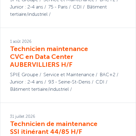
Junior : 2-4 ans
75 - Paris
CDI
Bâtiment
tertiaire/industriel
1 août 2026
Technicien maintenance
CVC en Data Center
AUBERVILLIERS H/F
SPIE Groupe
Service et Maintenance
BAC+2
Junior : 2-4 ans
93 - Seine-St-Denis
CDI
Bâtiment tertiaire/industriel
31 juillet 2026
Technicien de maintenance
SSI itinérant 44/85 H/F