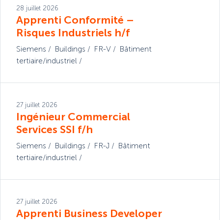
28 juillet 2026
Apprenti Conformité –
Risques Industriels h/f
Siemens
Buildings
FR-V
Bâtiment
tertiaire/industriel
27 juillet 2026
Ingénieur Commercial
Services SSI f/h
Siemens
Buildings
FR-J
Bâtiment
tertiaire/industriel
27 juillet 2026
Apprenti Business Developer