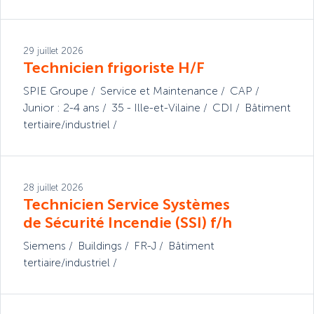
29 juillet 2026
Technicien frigoriste H/F
SPIE Groupe
Service et Maintenance
CAP
Junior : 2-4 ans
35 - Ille-et-Vilaine
CDI
Bâtiment
tertiaire/industriel
28 juillet 2026
Technicien Service Systèmes
de Sécurité Incendie (SSI) f/h
Siemens
Buildings
FR-J
Bâtiment
tertiaire/industriel