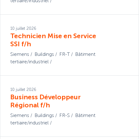
tertiaire/industriel
10 juillet 2026
Technicien Mise en Service
SSI f/h
Siemens
Buildings
FR-T
Bâtiment
tertiaire/industriel
10 juillet 2026
Business Développeur
Régional f/h
Siemens
Buildings
FR-S
Bâtiment
tertiaire/industriel