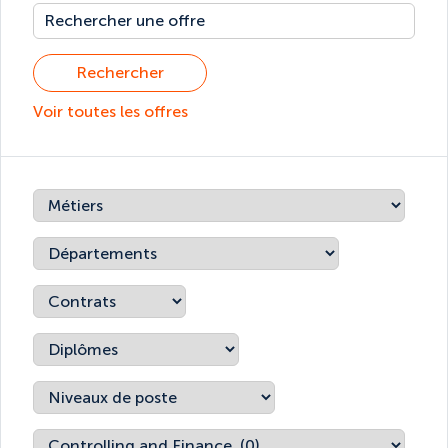
Rechercher
Voir toutes les offres