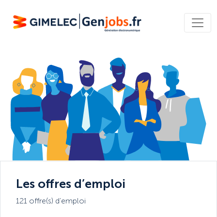
Les offres d’emploi
121 offre(s) d’emploi