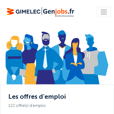
Les offres d’emploi
122 offre(s) d’emploi