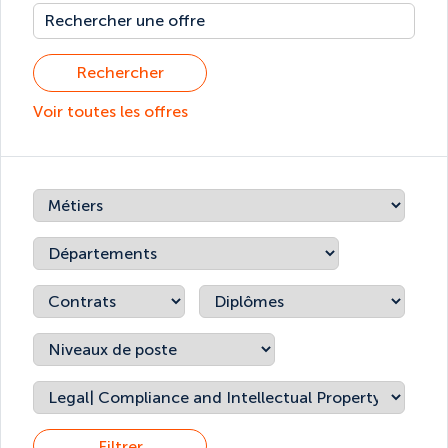
Rechercher
Voir toutes les offres
Filtrer