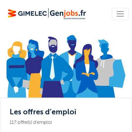
Les offres d’emploi
117 offre(s) d’emploi