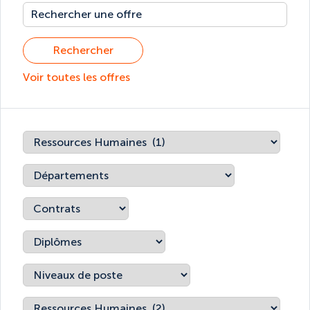
Rechercher
Voir toutes les offres