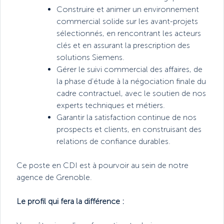
Construire et animer un environnement
commercial solide sur les avant-projets
sélectionnés, en rencontrant les acteurs
clés et en assurant la prescription des
solutions Siemens.
Gérer le suivi commercial des affaires, de
la phase d'étude à la négociation finale du
cadre contractuel, avec le soutien de nos
experts techniques et métiers.
Garantir la satisfaction continue de nos
prospects et clients, en construisant des
relations de confiance durables.
Ce poste en CDI est à pourvoir au sein de notre
agence de Grenoble.
Le profil qui fera la différence :