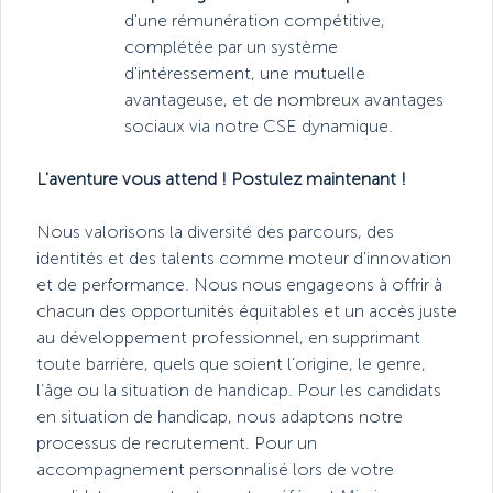
d'une rémunération compétitive,
complétée par un système
d'intéressement, une mutuelle
avantageuse, et de nombreux avantages
sociaux via notre CSE dynamique.
L'aventure vous attend ! Postulez maintenant !
Nous valorisons la diversité des parcours, des
identités et des talents comme moteur d'innovation
et de performance. Nous nous engageons à offrir à
chacun des opportunités équitables et un accès juste
au développement professionnel, en supprimant
toute barrière, quels que soient l’origine, le genre,
l’âge ou la situation de handicap. Pour les candidats
en situation de handicap, nous adaptons notre
processus de recrutement. Pour un
accompagnement personnalisé lors de votre