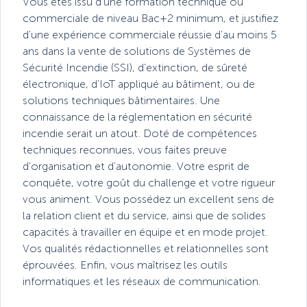
Vous êtes issu d'une formation technique ou
commerciale de niveau Bac+2 minimum, et justifiez
d'une expérience commerciale réussie d'au moins 5
ans dans la vente de solutions de Systèmes de
Sécurité Incendie (SSI), d'extinction, de sûreté
électronique, d'IoT appliqué au bâtiment, ou de
solutions techniques bâtimentaires. Une
connaissance de la réglementation en sécurité
incendie serait un atout. Doté de compétences
techniques reconnues, vous faites preuve
d'organisation et d'autonomie. Votre esprit de
conquête, votre goût du challenge et votre rigueur
vous animent. Vous possédez un excellent sens de
la relation client et du service, ainsi que de solides
capacités à travailler en équipe et en mode projet.
Vos qualités rédactionnelles et relationnelles sont
éprouvées. Enfin, vous maîtrisez les outils
informatiques et les réseaux de communication.