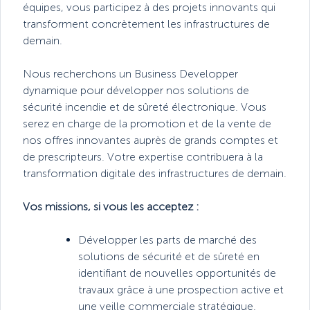
équipes, vous participez à des projets innovants qui
transforment concrètement les infrastructures de
demain.
Nous recherchons un Business Developper
dynamique pour développer nos solutions de
sécurité incendie et de sûreté électronique. Vous
serez en charge de la promotion et de la vente de
nos offres innovantes auprès de grands comptes et
de prescripteurs. Votre expertise contribuera à la
transformation digitale des infrastructures de demain.
Vos missions, si vous les acceptez :
Développer les parts de marché des
solutions de sécurité et de sûreté en
identifiant de nouvelles opportunités de
travaux grâce à une prospection active et
une veille commerciale stratégique.