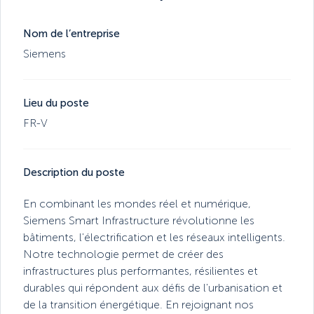
Nom de l’entreprise
Siemens
Lieu du poste
FR-V
Description du poste
En combinant les mondes réel et numérique,
Siemens Smart Infrastructure révolutionne les
bâtiments, l'électrification et les réseaux intelligents.
Notre technologie permet de créer des
infrastructures plus performantes, résilientes et
durables qui répondent aux défis de l'urbanisation et
de la transition énergétique. En rejoignant nos