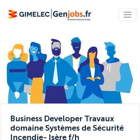
Business Developer Travaux
domaine Systèmes de Sécurité
Incendie- Isère f/h