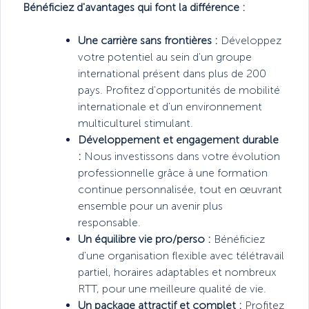
Bénéficiez d'avantages qui font la différence :
Une carrière sans frontières :
Développez
votre potentiel au sein d'un groupe
international présent dans plus de 200
pays. Profitez d'opportunités de mobilité
internationale et d'un environnement
multiculturel stimulant.
Développement et engagement durable
:
Nous investissons dans votre évolution
professionnelle grâce à une formation
continue personnalisée, tout en œuvrant
ensemble pour un avenir plus
responsable.
Un équilibre vie pro/perso :
Bénéficiez
d'une organisation flexible avec télétravail
partiel, horaires adaptables et nombreux
RTT, pour une meilleure qualité de vie.
Un package attractif et complet :
Profitez