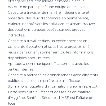
étrangères sera considérée comme un atout.
Volonté de participer à une équipe de réserve.
Capacité à travailler de manière indépendante et
proactive, désireux d'apprendre en permanence,
curieux, orienté vers les solutions et aimant trouver
des solutions durables basées sur des preuves
indirectes.
Capacité à travailler dans un environnement en
constante évolution et sous haute pression et à
réussir dans un environnement où les informations
disponibles sont limitées.
Aptitude à communiquer efficacement avec les
parties internes.
Capacité à partager les connaissances avec différents
publics cibles de la manière la plus efficace
(formations, bulletins d'information, webinaires, etc.).
Forte sensibilité au respect des règles en matière
d’Hygiène, Santé et Sécurité : L’HSE est l’affaire de
tous.