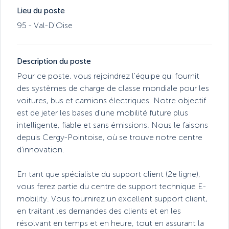
Lieu du poste
95 - Val-D'Oise
Description du poste
Pour ce poste, vous rejoindrez l'équipe qui fournit
des systèmes de charge de classe mondiale pour les
voitures, bus et camions électriques. Notre objectif
est de jeter les bases d'une mobilité future plus
intelligente, fiable et sans émissions. Nous le faisons
depuis Cergy-Pointoise, où se trouve notre centre
d'innovation.
En tant que spécialiste du support client (2e ligne),
vous ferez partie du centre de support technique E-
mobility. Vous fournirez un excellent support client,
en traitant les demandes des clients et en les
résolvant en temps et en heure, tout en assurant la