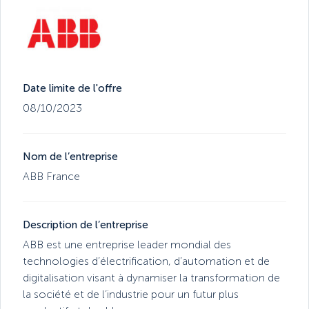
Date limite de l'offre
08/10/2023
Nom de l’entreprise
ABB France
Description de l’entreprise
ABB est une entreprise leader mondial des
technologies d’électrification, d’automation et de
digitalisation visant à dynamiser la transformation de
la société et de l’industrie pour un futur plus