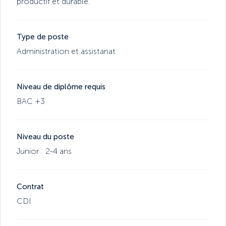
productif et durable.
Type de poste
Administration et assistanat
Niveau de diplôme requis
BAC +3
Niveau du poste
Junior : 2-4 ans
Contrat
CDI