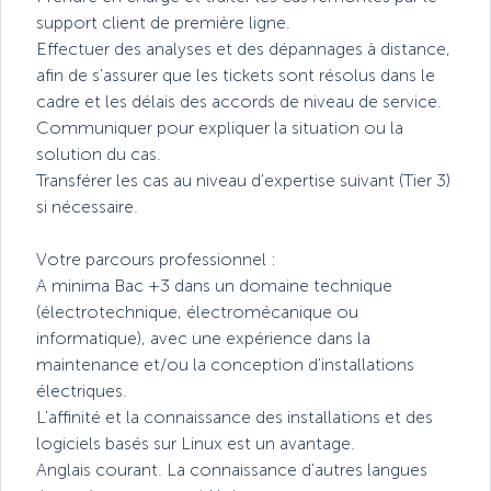
support client de première ligne.
Effectuer des analyses et des dépannages à distance,
afin de s'assurer que les tickets sont résolus dans le
cadre et les délais des accords de niveau de service.
Communiquer pour expliquer la situation ou la
solution du cas.
Transférer les cas au niveau d'expertise suivant (Tier 3)
si nécessaire.
Votre parcours professionnel :
A minima Bac +3 dans un domaine technique
(électrotechnique, électromécanique ou
informatique), avec une expérience dans la
maintenance et/ou la conception d'installations
électriques.
L'affinité et la connaissance des installations et des
logiciels basés sur Linux est un avantage.
Anglais courant. La connaissance d'autres langues