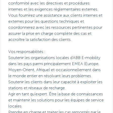
conformité avec les directives et procédures
internes et les exigences réglementaires externes.
Vous fournirez une assistance aux clients internes et
externes pour les questions techniques et
coordonnerez avec les ressources pertinentes pour
assurer la prise en charge complète des cas et
accroître la satisfaction des clients.
Vos responsabilités :
Soutenir les organisations locales d'ABB E-mobility
dans les pays parmi principalement EMEA (Europe,
Moyen-Orient, Afrique) et occasionnellement dans
le monde entier en résolvant leurs problèmes.
Soutenir les clients dans leur capacité à exploiter les
stations et réseaux de recharge.
Agir en tant qu'expert. Être la base de connaissances
et maintenir les solutions pour les équipes de service
locales.
Prendre en charge et traiter les cas remontés par le