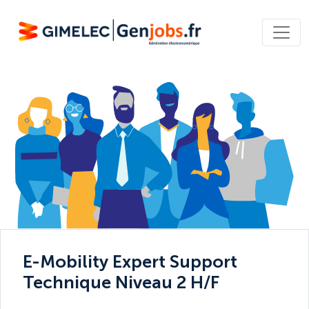
E-Mobility Expert Support
Technique Niveau 2 H/F