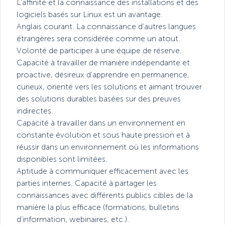
L'affinité et la connaissance des installations et des
logiciels basés sur Linux est un avantage.
Anglais courant. La connaissance d'autres langues
étrangères sera considérée comme un atout.
Volonté de participer à une équipe de réserve.
Capacité à travailler de manière indépendante et
proactive, désireux d'apprendre en permanence,
curieux, orienté vers les solutions et aimant trouver
des solutions durables basées sur des preuves
indirectes.
Capacité à travailler dans un environnement en
constante évolution et sous haute pression et à
réussir dans un environnement où les informations
disponibles sont limitées.
Aptitude à communiquer efficacement avec les
parties internes. Capacité à partager les
connaissances avec différents publics cibles de la
manière la plus efficace (formations, bulletins
d'information, webinaires, etc.).