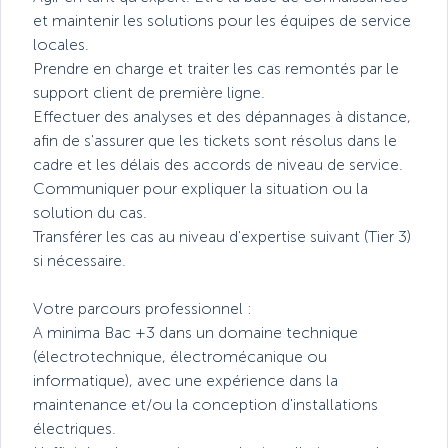
et maintenir les solutions pour les équipes de service
locales.
Prendre en charge et traiter les cas remontés par le
support client de première ligne.
Effectuer des analyses et des dépannages à distance,
afin de s'assurer que les tickets sont résolus dans le
cadre et les délais des accords de niveau de service.
Communiquer pour expliquer la situation ou la
solution du cas.
Transférer les cas au niveau d'expertise suivant (Tier 3)
si nécessaire.
Votre parcours professionnel :
A minima Bac +3 dans un domaine technique
(électrotechnique, électromécanique ou
informatique), avec une expérience dans la
maintenance et/ou la conception d'installations
électriques.