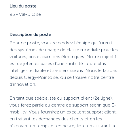
Lieu du poste
95 - Val-D'Oise
Description du poste
Pour ce poste, vous rejoindrez l'équipe qui fournit
des systèmes de charge de classe mondiale pour les
voitures, bus et camions électriques. Notre objectif
est de jeter les bases d'une mobilité future plus
intelligente, fiable et sans émissions. Nous le faisons
depuis Cergy-Pointoise, où se trouve notre centre
d'innovation.
En tant que spécialiste du support client (2e ligne),
vous ferez partie du centre de support technique E-
mobility. Vous fournirez un excellent support client,
en traitant les demandes des clients et en les
résolvant en temps et en heure, tout en assurant la