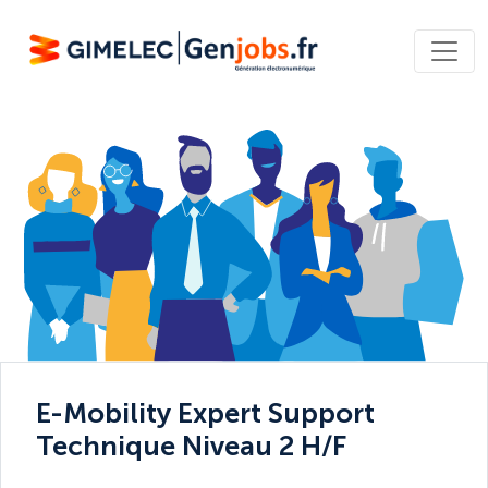
E-Mobility Expert Support
Technique Niveau 2 H/F