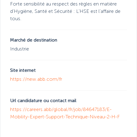
Forte sensibilité au respect des règles en matière
d’Hygiène, Santé et Sécurité : L’HSE est l’affaire de
tous.
Marché de destination
Industrie
Site internet
https://new.abb.com/fr
Url candidature ou contact mail
https://careers.abb/global/fr/job/84647183/E-
Mobility-Expert-Support-Technique-Niveau-2-H-F