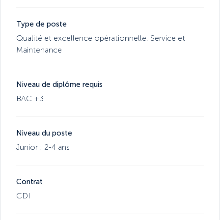
Type de poste
Qualité et excellence opérationnelle
,
Service et
Maintenance
Niveau de diplôme requis
BAC +3
Niveau du poste
Junior : 2-4 ans
Contrat
CDI