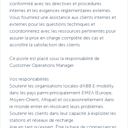
conformité avec les directives et procédures
internes et les exigences réglementaires externes.
Vous fournirez une assistance aux clients internes et
externes pour les questions techniques et
coordonnerez avec les ressources pertinentes pour
assurer la prise en charge complète des cas et
accroître la satisfaction des clients.
Ce poste est placé sous la responsabilité de
Customer Operations Manager.
Vos responsabilités :
Soutenir les organisations locales d'ABB E-mobility
dans les pays parmi principalement EMEA (Europe,
Moyen-Orient, Afrique) et occasionnellement dans
le monde entier en résolvant leurs problèmes.
Soutenir les clients dans leur capacité à exploiter les
stations et réseaux de recharge.
Agir en tant qu'expert. Être la base de connaissances