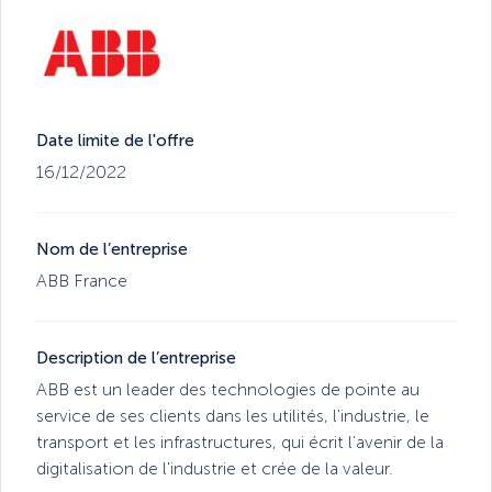
Date limite de l'offre
16/12/2022
Nom de l’entreprise
ABB France
Description de l’entreprise
ABB est un leader des technologies de pointe au
service de ses clients dans les utilités, l'industrie, le
transport et les infrastructures, qui écrit l’avenir de la
digitalisation de l'industrie et crée de la valeur.