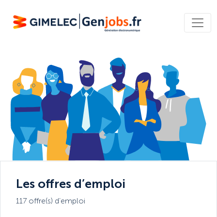
Les offres d’emploi
117 offre(s) d’emploi