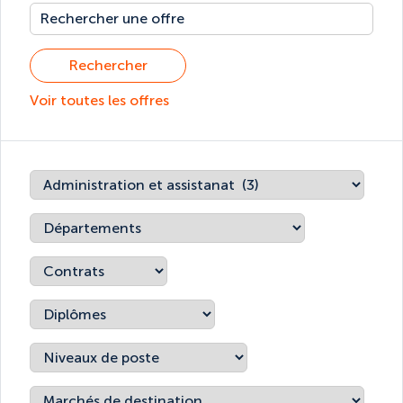
Rechercher
Voir toutes les offres