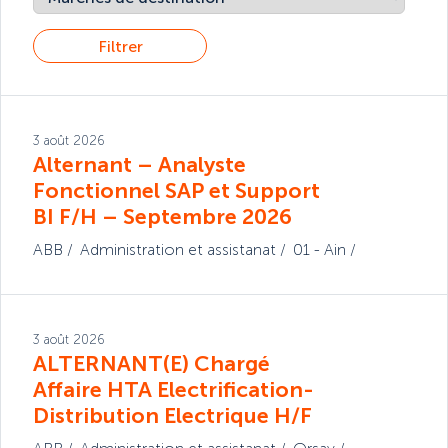
Filtrer
3 août 2026
Alternant – Analyste
Fonctionnel SAP et Support
BI F/H – Septembre 2026
ABB
Administration et assistanat
01 - Ain
3 août 2026
ALTERNANT(E) Chargé
Affaire HTA Electrification-
Distribution Electrique H/F