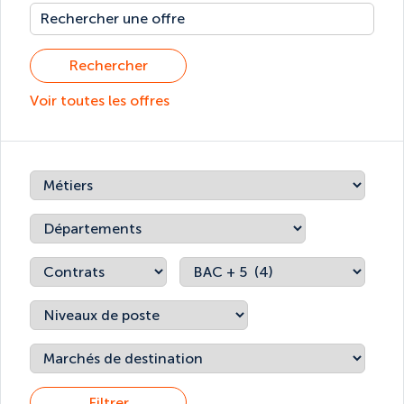
Rechercher
Voir toutes les offres
Filtrer