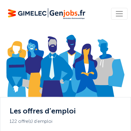
Les offres d’emploi
122 offre(s) d’emploi