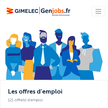
Les offres d’emploi
121 offre(s) d’emploi