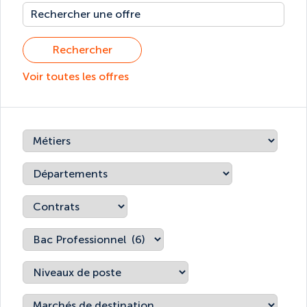
Rechercher
Voir toutes les offres