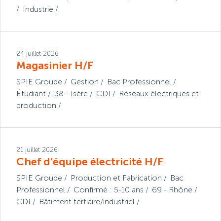
Industrie
24 juillet 2026
Magasinier H/F
SPIE Groupe
Gestion
Bac Professionnel
Étudiant
38 - Isère
CDI
Réseaux électriques et
production
21 juillet 2026
Chef d’équipe électricité H/F
SPIE Groupe
Production et Fabrication
Bac
Professionnel
Confirmé : 5-10 ans
69 - Rhône
CDI
Bâtiment tertiaire/industriel